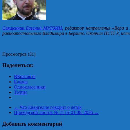
Священник Евгений МУРЗИН
, редактор направления «Вера и
равноапостольного Владимира в Берлине. Окончил ПСТГУ, ист
Просмотров (31)
Поделиться:
ВКонтакте
Елицы
Одноклассники
Twitter
←
Что Евангелие говорит о детях
Приходской листок № 21 от 01.06. 2026
→
Добавить комментарий