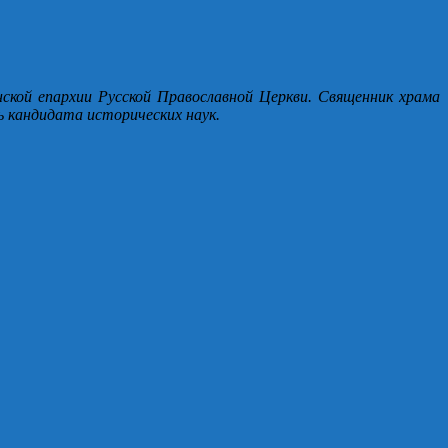
нской епархии Русской Православной Церкви. Священник храма
 кандидата исторических наук.