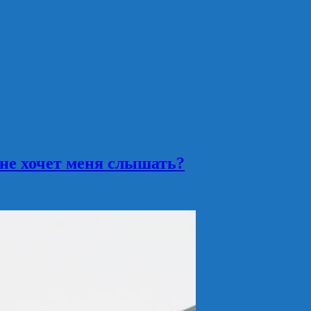
г не хочет меня слышать?