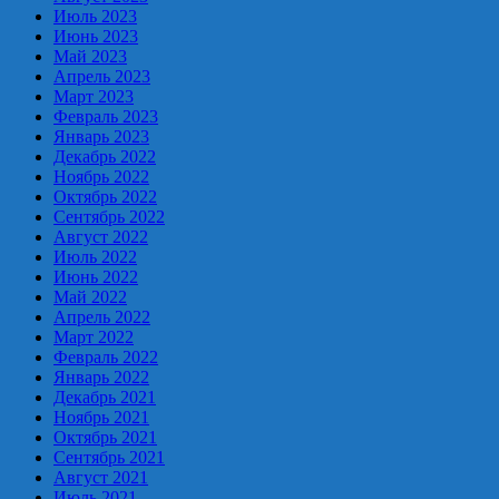
Июль 2023
Июнь 2023
Май 2023
Апрель 2023
Март 2023
Февраль 2023
Январь 2023
Декабрь 2022
Ноябрь 2022
Октябрь 2022
Сентябрь 2022
Август 2022
Июль 2022
Июнь 2022
Май 2022
Апрель 2022
Март 2022
Февраль 2022
Январь 2022
Декабрь 2021
Ноябрь 2021
Октябрь 2021
Сентябрь 2021
Август 2021
Июль 2021