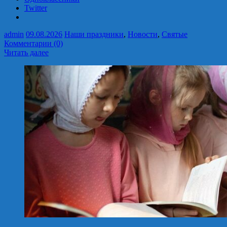
Twitter
admin
09.08.2026
Наши праздники
,
Новости
,
Святые
Комментарии (0)
Читать далее