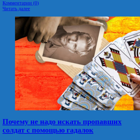
Комментарии (0)
Читать далее
Почему не надо искать пропавших
солдат с помощью гадалок