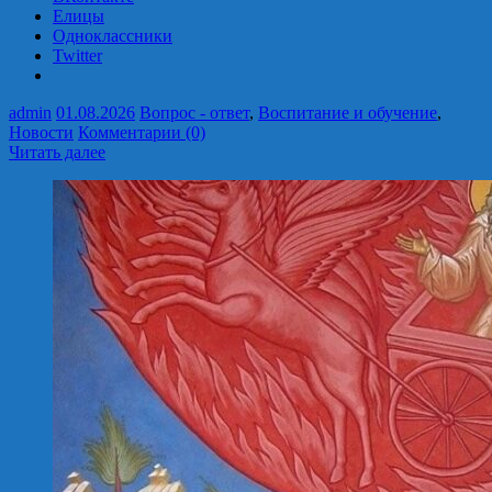
Елицы
Одноклассники
Twitter
admin
01.08.2026
Вопрос - ответ
,
Воспитание и обучение
,
Новости
Комментарии (0)
Читать далее