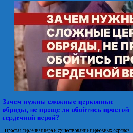
Зачем нужны сложные церковные
обряды, не проще ли обойтись простой
сердечной верой?
Простая сердечная вера и существование церковных обрядов