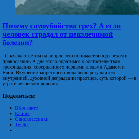
Почему самоубийство грех? А если
человек страдал от неизлечимой
болезни?
Сначала ответим на вопрос, что понимается под грехом в
православии. А для этого обратимся к обстоятельствам
грехопадения, совершенного первыми людьми Адамом и
Евой. Вкушение запретного плода было результатом
внутренней, духовной деградации праотцев, суть которой — в
утрате человеком доверия…
Поделиться:
ВКонтакте
Елицы
Одноклассники
Twitter