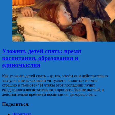
Уложить детей спать: время
воспитания, образования и
единомыслия
Как уложить детей спать – да так, чтобы они действительно
заснули, а не вскакивали «в туалет», «попить» и «мне
страшно в темноте»? И чтобы этот последний пункт
ежедневного воспитательного процесса был не пыткой, а
действительно временем воспитания, да хорошо бы…
Поделиться:
ВКонтакте