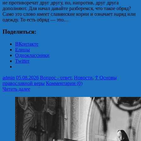
не противоречат друг другу, но, напротив, друг друга
дополняют. Для начал давайте разберемся, что такое обряд?
Само это слово имеет славянские корни и означает наряд или
одежду. То есть обряд — это…
Поделиться:
ВКонтакте
Елицы
Одноклассники
Twitter
admin
05.08.2026
Вопрос - ответ
,
Новости
,
☦ Основы
православной веры
Комментарии (0)
Читать далее