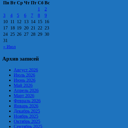
Пн
Вт
Ср
Чт
Пт
Сб
Вс
1
2
3
4
5
6
7
8
9
10
11
12
13
14
15
16
17
18
19
20
21
22
23
24
25
26
27
28
29
30
31
« Июл
Архив записей
Август 2026
Июль 2026
Июнь 2026
Май 2026
Апрель 2026
Март 2026
Февраль 2026
Январь 2026
Декабрь 2025
Ноябрь 2025
Октябрь 2025
Сентябрь 2025