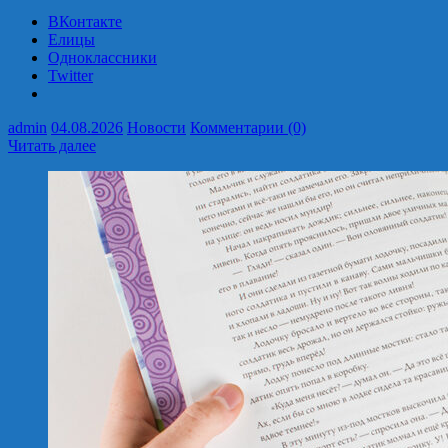
ВКонтакте
Елицы
Одноклассники
Twitter
admin
04.08.2026
Новости
Комментарии (0)
Читать далее