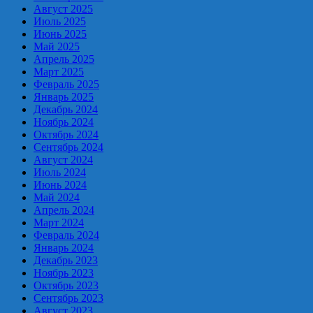
Август 2025
Июль 2025
Июнь 2025
Май 2025
Апрель 2025
Март 2025
Февраль 2025
Январь 2025
Декабрь 2024
Ноябрь 2024
Октябрь 2024
Сентябрь 2024
Август 2024
Июль 2024
Июнь 2024
Май 2024
Апрель 2024
Март 2024
Февраль 2024
Январь 2024
Декабрь 2023
Ноябрь 2023
Октябрь 2023
Сентябрь 2023
Август 2023