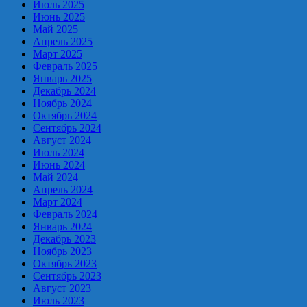
Июль 2025
Июнь 2025
Май 2025
Апрель 2025
Март 2025
Февраль 2025
Январь 2025
Декабрь 2024
Ноябрь 2024
Октябрь 2024
Сентябрь 2024
Август 2024
Июль 2024
Июнь 2024
Май 2024
Апрель 2024
Март 2024
Февраль 2024
Январь 2024
Декабрь 2023
Ноябрь 2023
Октябрь 2023
Сентябрь 2023
Август 2023
Июль 2023