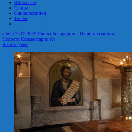
ВКонтакте
Елицы
Одноклассники
Twitter
admin
23.09.2025
Иконы Богородицы
,
Наши праздники
,
Новости
Комментарии (0)
Читать далее