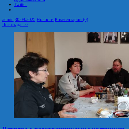
Twitter
admin
30.09.2025
Новости
Комментарии (0)
Читать далее
Встреча с родственниками участников