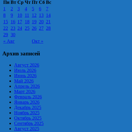
Пн
Вт
Ср
Чт
Пт
Сб
Вс
1
2
3
4
5
6
7
8
9
10
11
12
13
14
15
16
17
18
19
20
21
22
23
24
25
26
27
28
29
30
« Авг
Окт »
Архив записей
Август 2026
Июль 2026
Июнь 2026
Май 2026
Апрель 2026
Март 2026
Февраль 2026
Январь 2026
Декабрь 2025
Ноябрь 2025
Октябрь 2025
Сентябрь 2025
Август 2025