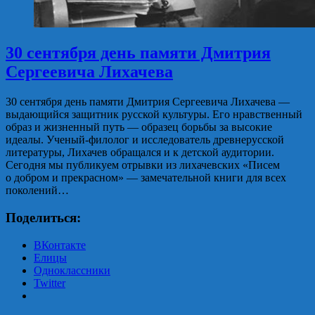
30 сентября день памяти Дмитрия
Сергеевича Лихачева
30 сентября день памяти Дмитрия Сергеевича Лихачева —
выдающийся защитник русской культуры. Его нравственный
образ и жизненный путь — образец борьбы за высокие
идеалы. Ученый-филолог и исследователь древнерусской
литературы, Лихачев обращался и к детской аудитории.
Сегодня мы публикуем отрывки из лихачевских «Писем
о добром и прекрасном» — замечательной книги для всех
поколений…
Поделиться:
ВКонтакте
Елицы
Одноклассники
Twitter