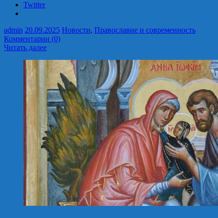
Twitter
admin
20.09.2025
Новости
,
Православие и современность
Комментарии (0)
Читать далее