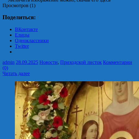
Просмотров (1)
Поделиться:
ВКонтакте
Елицы
Одноклассники
Twitter
admin
28.09.2025
Новости
,
Приходской листок
Комментарии
(0)
Читать далее