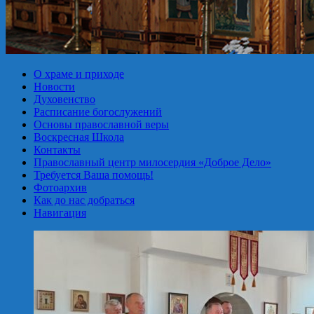
О храме и приходе
Новости
Духовенство
Расписание богослужений
Основы православной веры
Воскресная Школа
Контакты
Православный центр милосердия «Доброе Дело»
Требуется Ваша помощь!
Фотоархив
Как до нас добраться
Навигация