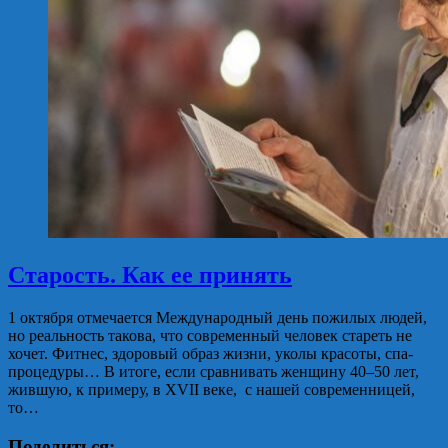
Старость. Как ее принять
1 октября отмечается Международный день пожилых людей,
но реальность такова, что современный человек стареть не
хочет. Фитнес, здоровый образ жизни, уколы красоты, спа-
процедуры… В итоге, если сравнивать женщину 40–50 лет,
жившую, к примеру, в XVII веке, с нашей современницей,
то…
Поделиться: