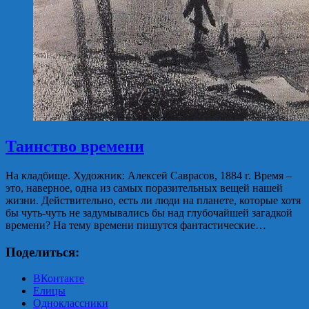
Таинство времени
На кладбище. Художник: Алексей Саврасов, 1884 г. Время –
это, наверное, одна из самых поразительных вещей нашей
жизни. Действительно, есть ли люди на планете, которые хотя
бы чуть-чуть не задумывались бы над глубочайшей загадкой
времени? На тему времени пишутся фантастические…
Поделиться:
ВКонтакте
Елицы
Одноклассники