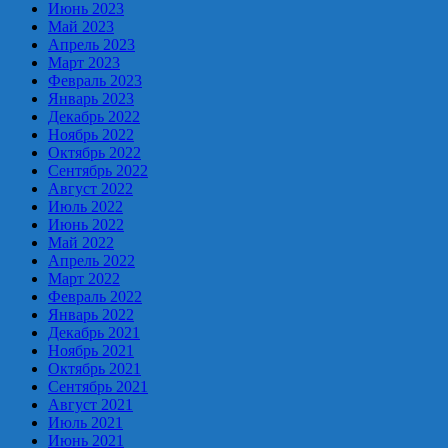
Июнь 2023
Май 2023
Апрель 2023
Март 2023
Февраль 2023
Январь 2023
Декабрь 2022
Ноябрь 2022
Октябрь 2022
Сентябрь 2022
Август 2022
Июль 2022
Июнь 2022
Май 2022
Апрель 2022
Март 2022
Февраль 2022
Январь 2022
Декабрь 2021
Ноябрь 2021
Октябрь 2021
Сентябрь 2021
Август 2021
Июль 2021
Июнь 2021