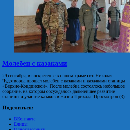
Молебен с казаками
29 сентября, в воскресенье в нашем храме свт. Николая
Чудотворца прошел молебен с казаками и казачками станицы
«Верхне-Кондинской». После молебна состоялось небольшое
собрание, на котором обсуждалось дальнейшее развитие
станицы и участие казаков в жизни Прихода. Просмотров (3)
Поделиться:
ВКонтакте
Елицы
Одноклассники