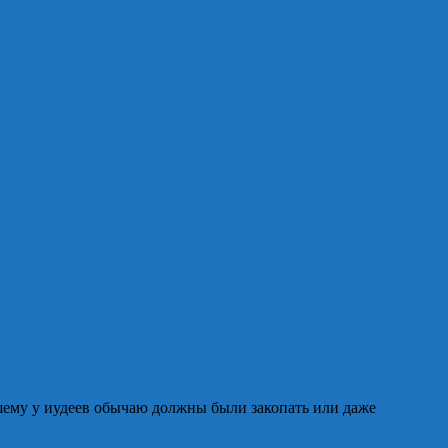
шему у иудеев обычаю должны были закопать или даже