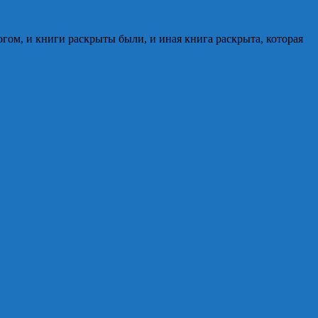
гом, и книги раскрыты были, и иная книга раскрыта, которая