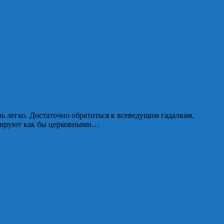
ь легко. Достаточно обратиться к всеведущим гадалкам,
ерируют как бы церковными…