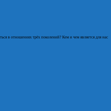
ься в отношениях трёх поколений? Кем и чем является для нас