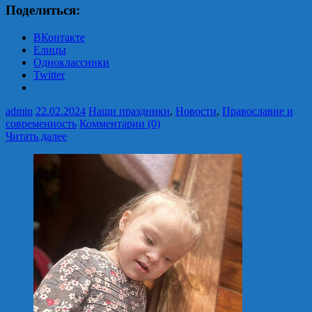
Поделиться:
ВКонтакте
Елицы
Одноклассники
Twitter
admin
22.02.2024
Наши праздники
,
Новости
,
Православие и
современность
Комментарии (0)
Читать далее