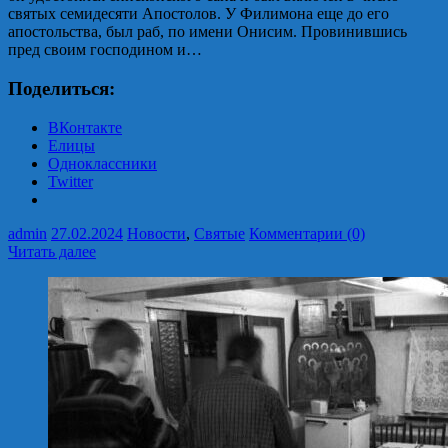
святых семидесяти Апостолов. У Филимона еще до его
апостольства, был раб, по имени Онисим. Провинившись
пред своим господином и…
Поделиться:
ВКонтакте
Елицы
Одноклассники
Twitter
admin
27.02.2024
Новости
,
Святые
Комментарии (0)
Читать далее