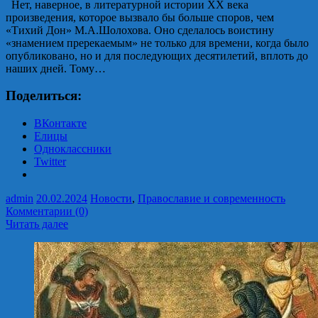
Нет, наверное, в литературной истории ХХ века
произведения, которое вызвало бы больше споров, чем
«Тихий Дон» М.А.Шолохова. Оно сделалось воистину
«знамением пререкаемым» не только для времени, когда было
опубликовано, но и для последующих десятилетий, вплоть до
наших дней. Тому…
Поделиться:
ВКонтакте
Елицы
Одноклассники
Twitter
admin
20.02.2024
Новости
,
Православие и современность
Комментарии (0)
Читать далее