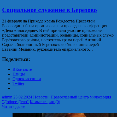
Социальное служение в Березово
21 февраля на Приходе храма Рождества Пресвятой
Богородицы была организована и проведена конференция
«Дела милосердия». В ней приняли участие прихожане,
представители администрации, больницы, социальных служб
Берёзовского района, настоятель храма иерей Антоний
Сараев, благочинный Березовского благочиния иерей
Евгений Мельник, руководитель епархиального…
Поделиться:
ВКонтакте
Елицы
Одноклассники
Twitter
admin
25.02.2024
Новости
,
Православный центр милосердия
"Доброе Дело"
Комментарии (0)
Читать далее