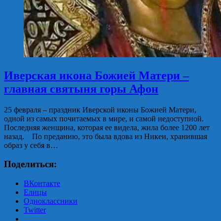
Иверская икона Божией Матери –
главная святыня горы Афон
25 февраля – праздник Иверской иконы Божией Матери,
одной из самых почитаемых в мире, и самой недоступной.
Последняя женщина, которая ее видела, жила более 1200 лет
назад. По преданию, это была вдова из Никеи, хранившая
образ у себя в…
Поделиться:
ВКонтакте
Елицы
Одноклассники
Twitter