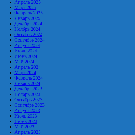
Апрель 2025
Март 2025
Февраль 2025
Январь 2025
Декабрь 2024
Ноябрь 2024
Октябрь 2024
Сентябрь 2024
Август 2024
Июль 2024
Июнь 2024
Май 2024
Апрель 2024
Март 2024
Февраль 2024
Январь 2024
Декабрь 2023
Ноябрь 2023
Октябрь 2023
Сентябрь 2023
Август 2023
Июль 2023
Июнь 2023
Май 2023
Апрель 2023