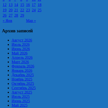
12
13
14
15
16
17
18
19
20
21
22
23
24
25
26
27
28
29
« Янв
Мар »
Архив записей
Август 2026
Июль 2026
Июнь 2026
Май 2026
Апрель 2026
Март 2026
Февраль 2026
Январь 2026
Декабрь 2025
Ноябрь 2025
Октябрь 2025
Сентябрь 2025
Август 2025
Июль 2025
Июнь 2025
Май 2025