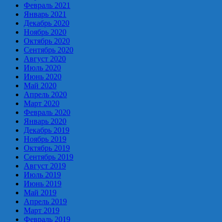
Февраль 2021
Январь 2021
Декабрь 2020
Ноябрь 2020
Октябрь 2020
Сентябрь 2020
Август 2020
Июль 2020
Июнь 2020
Май 2020
Апрель 2020
Март 2020
Февраль 2020
Январь 2020
Декабрь 2019
Ноябрь 2019
Октябрь 2019
Сентябрь 2019
Август 2019
Июль 2019
Июнь 2019
Май 2019
Апрель 2019
Март 2019
Февраль 2019