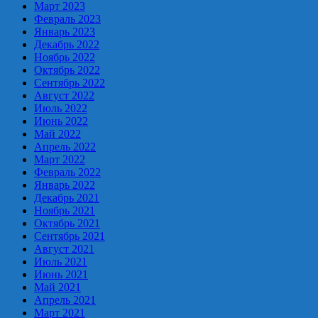
Март 2023
Февраль 2023
Январь 2023
Декабрь 2022
Ноябрь 2022
Октябрь 2022
Сентябрь 2022
Август 2022
Июль 2022
Июнь 2022
Май 2022
Апрель 2022
Март 2022
Февраль 2022
Январь 2022
Декабрь 2021
Ноябрь 2021
Октябрь 2021
Сентябрь 2021
Август 2021
Июль 2021
Июнь 2021
Май 2021
Апрель 2021
Март 2021