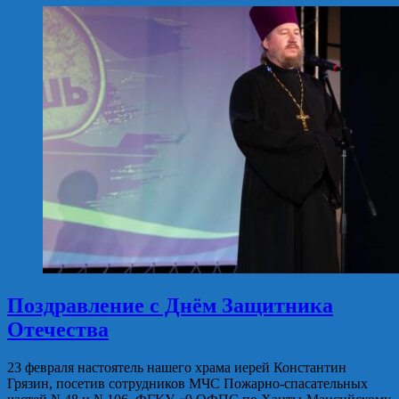
Поздравление с Днём Защитника
Отечества
23 февраля настоятель нашего храма иерей Константин
Грязин, посетив сотрудников МЧС Пожарно-спасательных