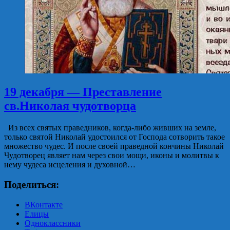
19 декабря — Преставление
св.Николая чудотворца
Из всех святых праведников, когда-либо живших на земле,
только святой Николай удостоился от Господа сотворить такое
множество чудес. И после своей праведной кончины Николай
Чудотворец являет нам через свои мощи, иконы и молитвы к
нему чудеса исцеления и духовной…
Поделиться:
ВКонтакте
Елицы
Одноклассники