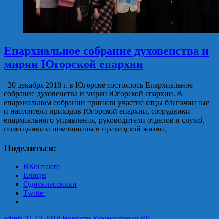
Епархиальное собрание духовенства и
мирян Югорской епархии
20 декабря 2018 г. в Югорске состоялось Епархиальное
собрание духовенства и мирян Югорской епархии. В
епархиальном собрании приняли участие отцы благочинные
и настоятели приходов Югорской епархии, сотрудники
епархиального управления, руководители отделов и служб,
помощники и помощницы в приходской жизни,…
Поделиться:
ВКонтакте
Елицы
Одноклассники
Twitter
admin
21.12.2018
Новости
Комментарии (0)