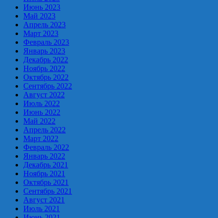
Июнь 2023
Май 2023
Апрель 2023
Март 2023
Февраль 2023
Январь 2023
Декабрь 2022
Ноябрь 2022
Октябрь 2022
Сентябрь 2022
Август 2022
Июль 2022
Июнь 2022
Май 2022
Апрель 2022
Март 2022
Февраль 2022
Январь 2022
Декабрь 2021
Ноябрь 2021
Октябрь 2021
Сентябрь 2021
Август 2021
Июль 2021
Июнь 2021