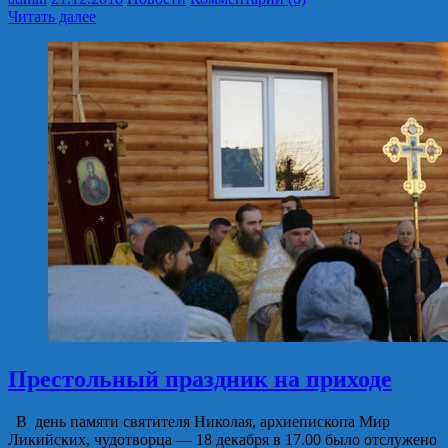
Читать далее
Престольный праздник на приходе
В день памяти святителя Николая, архиепископа Мир
Ликийских, чудотворца — 18 декабря в 17.00 было отслужено