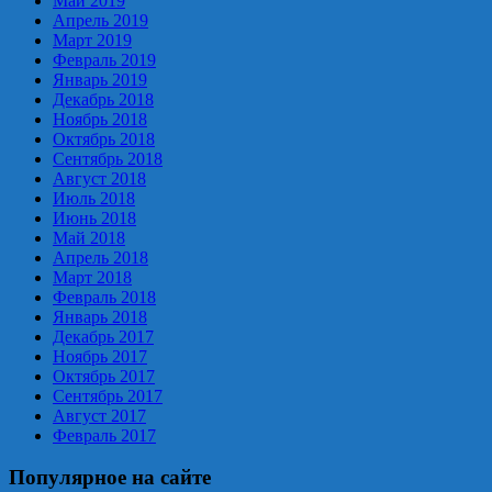
Май 2019
Апрель 2019
Март 2019
Февраль 2019
Январь 2019
Декабрь 2018
Ноябрь 2018
Октябрь 2018
Сентябрь 2018
Август 2018
Июль 2018
Июнь 2018
Май 2018
Апрель 2018
Март 2018
Февраль 2018
Январь 2018
Декабрь 2017
Ноябрь 2017
Октябрь 2017
Сентябрь 2017
Август 2017
Февраль 2017
Популярное на сайте