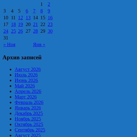
1
2
3
4
5
6
7
8
9
10
11
12
13
14
15
16
17
18
19
20
21
22
23
24
25
26
27
28
29
30
31
« Ноя
Янв »
Архив записей
Август 2026
Июль 2026
Июнь 2026
Май 2026
Апрель 2026
Март 2026
Февраль 2026
Январь 2026
Декабрь 2025
Ноябрь 2025
Октябрь 2025
Сентябрь 2025
Август 2025