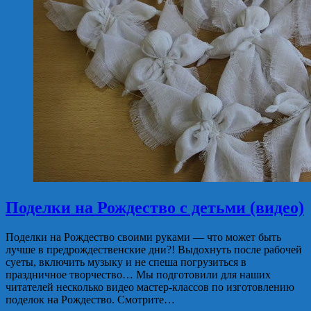
Поделки на Рождество с детьми (видео)
Поделки на Рождество своими руками — что может быть
лучше в предрождественские дни?! Выдохнуть после рабочей
суеты, включить музыку и не спеша погрузиться в
праздничное творчество… Мы подготовили для наших
читателей несколько видео мастер-классов по изготовлению
поделок на Рождество. Смотрите…