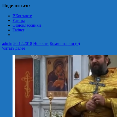
Поделиться:
ВКонтакте
Елицы
Одноклассники
Twitter
admin
26.12.2018
Новости
Комментарии (0)
Читать далее