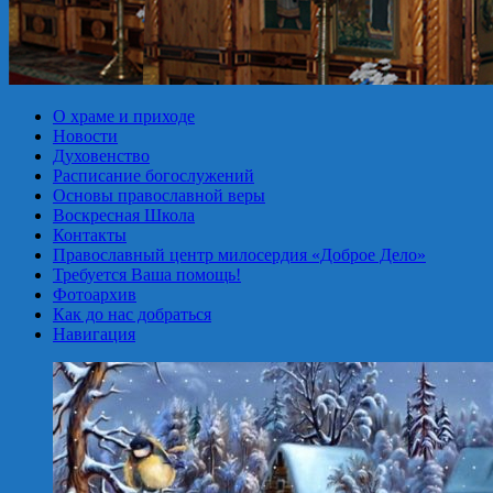
О храме и приходе
Новости
Духовенство
Расписание богослужений
Основы православной веры
Воскресная Школа
Контакты
Православный центр милосердия «Доброе Дело»
Требуется Ваша помощь!
Фотоархив
Как до нас добраться
Навигация