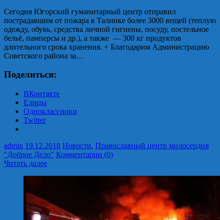
Сегодня Югорский гуманитарный центр отправил
пострадавшим от пожара в Талинке более 3000 вещей (теплую
одежду, обувь, средства личной гигиены, посуду, постельное
бельё, памперсы и др.), а также — 300 кг продуктов
длительного срока хранения. + Благодарим Администрацию
Советского района за…
Поделиться:
ВКонтакте
Елицы
Одноклассники
Twitter
admin
19.12.2018
Новости
,
Православный центр милосердия
"Доброе Дело"
Комментарии (0)
Читать далее