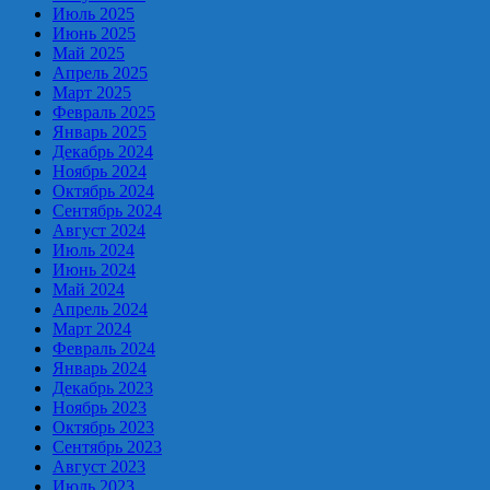
Июль 2025
Июнь 2025
Май 2025
Апрель 2025
Март 2025
Февраль 2025
Январь 2025
Декабрь 2024
Ноябрь 2024
Октябрь 2024
Сентябрь 2024
Август 2024
Июль 2024
Июнь 2024
Май 2024
Апрель 2024
Март 2024
Февраль 2024
Январь 2024
Декабрь 2023
Ноябрь 2023
Октябрь 2023
Сентябрь 2023
Август 2023
Июль 2023