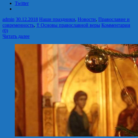
Twitter
admin
30.12.2018
Наши праздники
,
Новости
,
Православие и
современность
,
☦ Основы православной веры
Комментарии
(0)
Читать далее