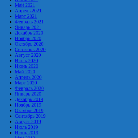
Май 2021
Апрель 2021
Март 2021
Февраль 2021
Январь 2021
Декабрь 2020
Ноябрь 2020
Октябрь 2020
Сентябрь 2020
Август 2020
Июль 2020
Июнь 2020
Май 2020
Апрель 2020
Март 2020
Февраль 2020
Январь 2020
Декабрь 2019
Ноябрь 2019
Октябрь 2019
Сентябрь 2019
Август 2019
Июль 2019
Июнь 2019