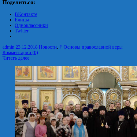
Поделиться:
ВКонтакте
Елицы
Одноклассники
Twitter
admin
23.12.2018
Новости
,
☦ Основы православной веры
Комментарии (0)
Читать далее