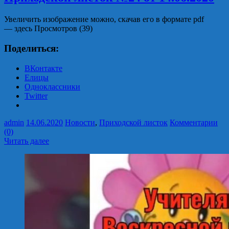
Увеличить изображение можно, скачав его в формате pdf
— здесь Просмотров (39)
Поделиться:
ВКонтакте
Елицы
Одноклассники
Twitter
admin
14.06.2020
Новости
,
Приходской листок
Комментарии
(0)
Читать далее