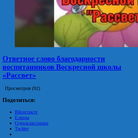
Ответное слово благодарности
воспитанников Воскресной школы
«Рассвет»
Просмотров (92)
Поделиться:
ВКонтакте
Елицы
Одноклассники
Twitter