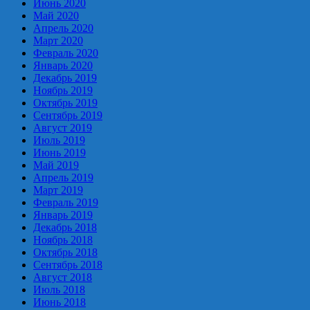
Июнь 2020
Май 2020
Апрель 2020
Март 2020
Февраль 2020
Январь 2020
Декабрь 2019
Ноябрь 2019
Октябрь 2019
Сентябрь 2019
Август 2019
Июль 2019
Июнь 2019
Май 2019
Апрель 2019
Март 2019
Февраль 2019
Январь 2019
Декабрь 2018
Ноябрь 2018
Октябрь 2018
Сентябрь 2018
Август 2018
Июль 2018
Июнь 2018