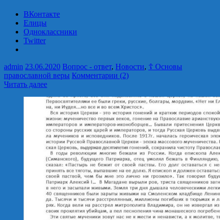
ВКонтакте
Елицы
Одноклассники
Twitter
admin
23.06.2020
Вопрос - ответ
,
Новости
,
☦ Основы
православной веры
Комментарии (2)
Читать далее