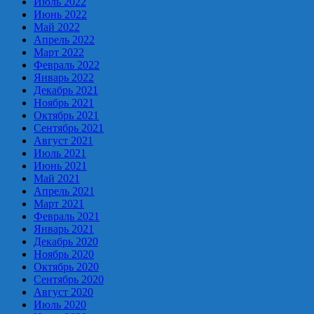
Июль 2022
Июнь 2022
Май 2022
Апрель 2022
Март 2022
Февраль 2022
Январь 2022
Декабрь 2021
Ноябрь 2021
Октябрь 2021
Сентябрь 2021
Август 2021
Июль 2021
Июнь 2021
Май 2021
Апрель 2021
Март 2021
Февраль 2021
Январь 2021
Декабрь 2020
Ноябрь 2020
Октябрь 2020
Сентябрь 2020
Август 2020
Июль 2020