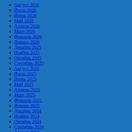
Август 2026
Июль 2026
Июнь 2026
Май 2026
Апрель 2026
Март 2026
Февраль 2026
Январь 2026
Декабрь 2025
Ноябрь 2025
Октябрь 2025
Сентябрь 2025
Август 2025
Июль 2025
Июнь 2025
Май 2025
Апрель 2025
Март 2025
Февраль 2025
Январь 2025
Декабрь 2024
Ноябрь 2024
Октябрь 2024
Сентябрь 2024