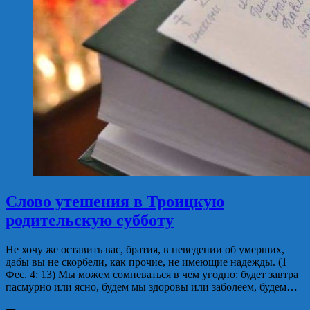
Слово утешения в Троицкую
родительскую субботу
Не хочу же оставить вас, братия, в неведении об умерших,
дабы вы не скорбели, как прочие, не имеющие надежды. (1
Фес. 4: 13) Мы можем сомневаться в чем угодно: будет завтра
пасмурно или ясно, будем мы здоровы или заболеем, будем…