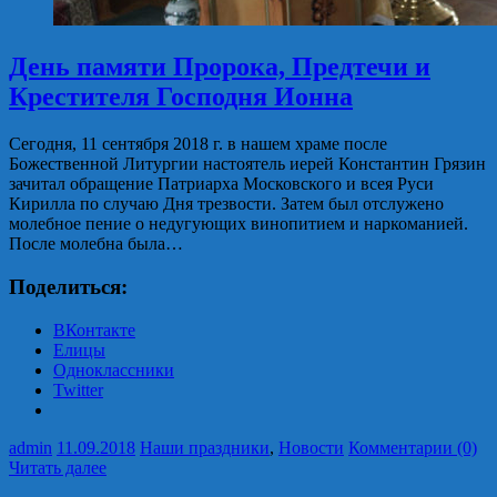
День памяти Пророка, Предтечи и
Крестителя Господня Ионна
Сегодня, 11 сентября 2018 г. в нашем храме после
Божественной Литургии настоятель иерей Константин Грязин
зачитал обращение Патриарха Московского и всея Руси
Кирилла по случаю Дня трезвости. Затем был отслужено
молебное пение о недугующих винопитием и наркоманией.
После молебна была…
Поделиться:
ВКонтакте
Елицы
Одноклассники
Twitter
admin
11.09.2018
Наши праздники
,
Новости
Комментарии (0)
Читать далее