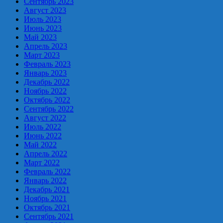
Сентябрь 2023
Август 2023
Июль 2023
Июнь 2023
Май 2023
Апрель 2023
Март 2023
Февраль 2023
Январь 2023
Декабрь 2022
Ноябрь 2022
Октябрь 2022
Сентябрь 2022
Август 2022
Июль 2022
Июнь 2022
Май 2022
Апрель 2022
Март 2022
Февраль 2022
Январь 2022
Декабрь 2021
Ноябрь 2021
Октябрь 2021
Сентябрь 2021