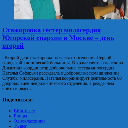
Стажировка сестер милосердия
Югорской епархии в Москве – день
второй
Второй день стажировки начался с посещения Первой
городской клинической больницы. В храме святого царевича
Димитрия координатор добровольцев сестра милосердия
Наталья Сафарьян рассказала о добровольческом движении
Службы милосердия. Наталья координирует деятельность 80
добровольцев неврологического отделения. Прежде, чем
войти в ряды…
Поделиться:
ВКонтакте
Елицы
Одноклассники
Twitter