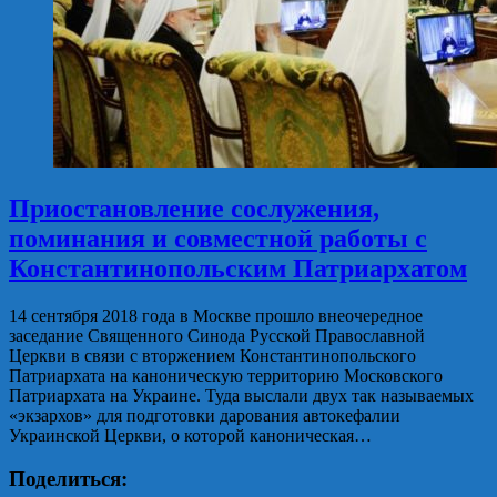
Приостановление сослужения,
поминания и совместной работы с
Константинопольским Патриархатом
14 сентября 2018 года в Москве прошло внеочередное
заседание Священного Синода Русской Православной
Церкви в связи с вторжением Константинопольского
Патриархата на каноническую территорию Московского
Патриархата на Украине. Туда выслали двух так называемых
«экзархов» для подготовки дарования автокефалии
Украинской Церкви, о которой каноническая…
Поделиться: