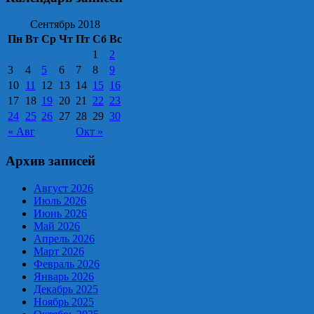
Сентябрь 2018
Пн
Вт
Ср
Чт
Пт
Сб
Вс
1
2
3
4
5
6
7
8
9
10
11
12
13
14
15
16
17
18
19
20
21
22
23
24
25
26
27
28
29
30
« Авг
Окт »
Архив записей
Август 2026
Июль 2026
Июнь 2026
Май 2026
Апрель 2026
Март 2026
Февраль 2026
Январь 2026
Декабрь 2025
Ноябрь 2025