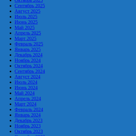
Октябрь 2025
Сентябрь 2025
Август 2025
Июль 2025
Июнь 2025
Май 2025
Апрель 2025
Март 2025
Февраль 2025
Январь 2025
Декабрь 2024
Ноябрь 2024
Октябрь 2024
Сентябрь 2024
Август 2024
Июль 2024
Июнь 2024
Май 2024
Апрель 2024
Март 2024
Февраль 2024
Январь 2024
Декабрь 2023
Ноябрь 2023
Октябрь 2023