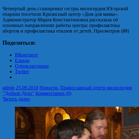
Четвертый день стажировки сестры милосердия Югорской
епархии посетили Кризисный центр «Дом для мамы».
Администратор Мария Константиновна рассказала об
основных направлениях работы центра: профилактика
абортов и профилактика отказов от детей. Просмотров (88)
Поделиться:
ВКонтакте
Елицы
Одноклассники
Twitter
admin
25.09.2018
Новости
,
Православный центр милосердия
"Доброе Дело"
Комментарии (0)
Читать далее