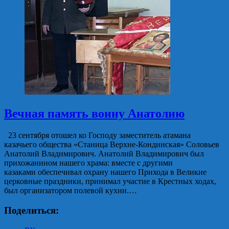
Вечная память воину Анатолию
23 сентября отошел ко Господу заместитель атамана
казачьего общества «Станица Верхне-Кондинская» Соловьев
Анатолий Владимирович. Анатолий Владимирович был
прихожанином нашего храма: вместе с другими
казаками обеспечивал охрану нашего Прихода в Великие
церковные праздники, принимал участие в Крестных ходах,
был организатором полевой кухни.…
Поделиться: