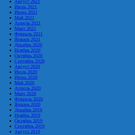
Август 2021
Июль 2021
Июнь 2021
Май 2021
Апрель 2021
Март 2021
Февраль 2021
Январь 2021
Декабрь 2020
Ноябрь 2020
Октябрь 2020
Сентябрь 2020
Август 2020
Июль 2020
Июнь 2020
Май 2020
Апрель 2020
Март 2020
Февраль 2020
Январь 2020
Декабрь 2019
Ноябрь 2019
Октябрь 2019
Сентябрь 2019
Август 2019