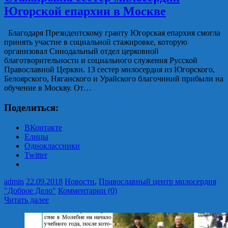
Югорской епархии в Москве
Благодаря Президентскому гранту Югорская епархия смогла
принять участие в социальной стажировке, которую
организовал Синодальный отдел церковной
благотворительности и социального служения Русской
Православной Церкви. 13 сестер милосердия из Югорского,
Белоярского, Няганского и Урайского благочиний прибыли на
обучение в Москву. От…
Поделиться:
ВКонтакте
Елицы
Одноклассники
Twitter
admin
22.09.2018
Новости
,
Православный центр милосердия
"Доброе Дело"
Комментарии (0)
Читать далее