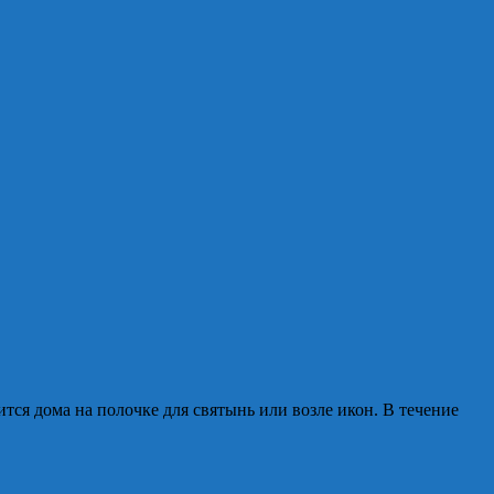
тся дома на полочке для святынь или возле икон. В течение