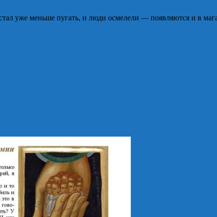
стал уже меньше пугать, и люди осмелели — появляются и в магаз