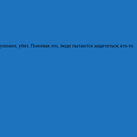
унижен, убит. Понимая это, люди пытаются защититься; кто-то