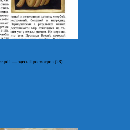
е pdf — здесь Просмотров (28)