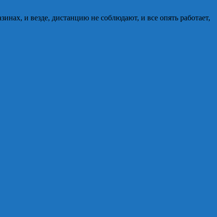
инах, и везде, дистанцию не соблюдают, и все опять работает,