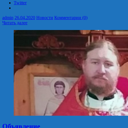
Twitter
admin
26.04.2020
Новости
Комментарии (0)
Читать далее
Объявление