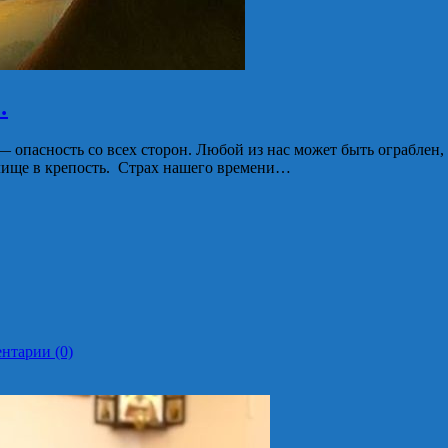
…
опасность со всех сторон. Любой из нас может быть ограблен, 
жилище в крепость. Страх нашего времени…
нтарии (0)