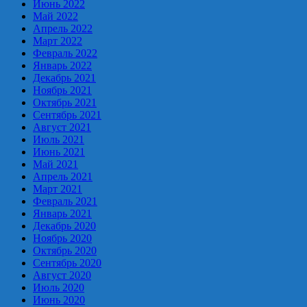
Июнь 2022
Май 2022
Апрель 2022
Март 2022
Февраль 2022
Январь 2022
Декабрь 2021
Ноябрь 2021
Октябрь 2021
Сентябрь 2021
Август 2021
Июль 2021
Июнь 2021
Май 2021
Апрель 2021
Март 2021
Февраль 2021
Январь 2021
Декабрь 2020
Ноябрь 2020
Октябрь 2020
Сентябрь 2020
Август 2020
Июль 2020
Июнь 2020