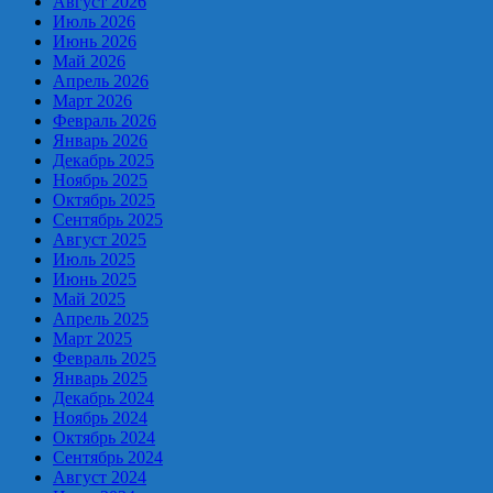
Август 2026
Июль 2026
Июнь 2026
Май 2026
Апрель 2026
Март 2026
Февраль 2026
Январь 2026
Декабрь 2025
Ноябрь 2025
Октябрь 2025
Сентябрь 2025
Август 2025
Июль 2025
Июнь 2025
Май 2025
Апрель 2025
Март 2025
Февраль 2025
Январь 2025
Декабрь 2024
Ноябрь 2024
Октябрь 2024
Сентябрь 2024
Август 2024