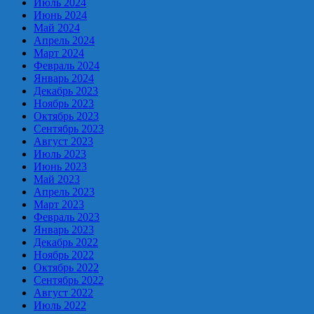
Июль 2024
Июнь 2024
Май 2024
Апрель 2024
Март 2024
Февраль 2024
Январь 2024
Декабрь 2023
Ноябрь 2023
Октябрь 2023
Сентябрь 2023
Август 2023
Июль 2023
Июнь 2023
Май 2023
Апрель 2023
Март 2023
Февраль 2023
Январь 2023
Декабрь 2022
Ноябрь 2022
Октябрь 2022
Сентябрь 2022
Август 2022
Июль 2022