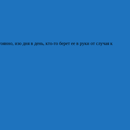
но, изо дня в день, кто-то берет ее в руки от случая к