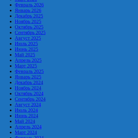
Февраль 2026
Январь 2026
Декабрь 2025
Ноябрь 2025
Октябрь 2025
Сентябрь 2025
Август 2025
Июль 2025
Июнь 2025
Май 2025
Апрель 2025
Март 2025
Февраль 2025
Январь 2025
Декабрь 2024
Ноябрь 2024
Октябрь 2024
Сентябрь 2024
Август 2024
Июль 2024
Июнь 2024
Май 2024
Апрель 2024
Март 2024
Февраль 2024