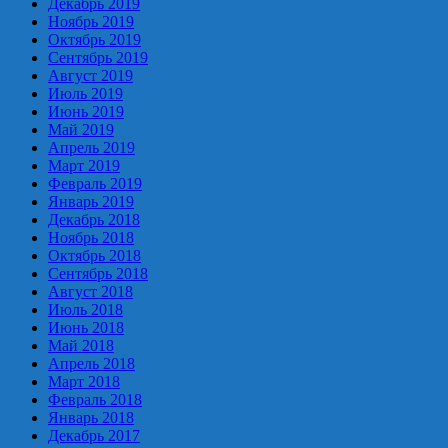
Декабрь 2019
Ноябрь 2019
Октябрь 2019
Сентябрь 2019
Август 2019
Июль 2019
Июнь 2019
Май 2019
Апрель 2019
Март 2019
Февраль 2019
Январь 2019
Декабрь 2018
Ноябрь 2018
Октябрь 2018
Сентябрь 2018
Август 2018
Июль 2018
Июнь 2018
Май 2018
Апрель 2018
Март 2018
Февраль 2018
Январь 2018
Декабрь 2017