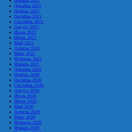
Январь 2022
Декабрь 2021
Ноябрь 2021
Октябрь 2021
Сентябрь 2021
Август 2021
Июль 2021
Июнь 2021
Май 2021
Апрель 2021
Март 2021
Февраль 2021
Январь 2021
Декабрь 2020
Ноябрь 2020
Октябрь 2020
Сентябрь 2020
Август 2020
Июль 2020
Июнь 2020
Май 2020
Апрель 2020
Март 2020
Февраль 2020
Январь 2020