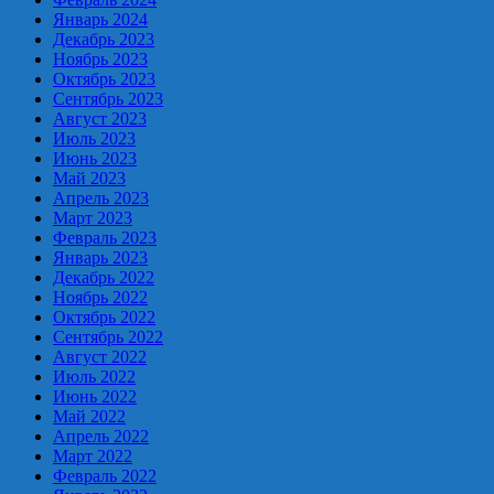
Январь 2024
Декабрь 2023
Ноябрь 2023
Октябрь 2023
Сентябрь 2023
Август 2023
Июль 2023
Июнь 2023
Май 2023
Апрель 2023
Март 2023
Февраль 2023
Январь 2023
Декабрь 2022
Ноябрь 2022
Октябрь 2022
Сентябрь 2022
Август 2022
Июль 2022
Июнь 2022
Май 2022
Апрель 2022
Март 2022
Февраль 2022